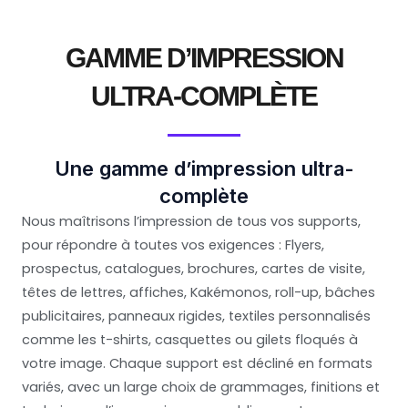
GAMME D’IMPRESSION
ULTRA-COMPLÈTE
Une gamme d’impression ultra-
complète
Nous maîtrisons l’impression de tous vos supports,
pour répondre à toutes vos exigences : Flyers,
prospectus, catalogues, brochures, cartes de visite,
têtes de lettres, affiches, Kakémonos, roll-up, bâches
publicitaires, panneaux rigides, textiles personnalisés
comme les t-shirts, casquettes ou gilets floqués à
votre image. Chaque support est décliné en formats
variés, avec un large choix de grammages, finitions et