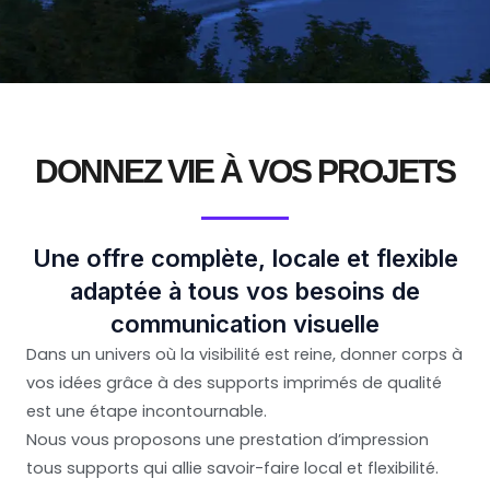
DONNEZ VIE À VOS PROJETS
Une offre complète, locale et flexible
adaptée à tous vos besoins de
communication visuelle
Dans un univers où la visibilité est reine, donner corps à
vos idées grâce à des supports imprimés de qualité
est une étape incontournable.
Nous vous proposons une prestation d’impression
tous supports qui allie savoir-faire local et flexibilité.