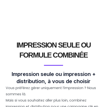
Contactez-nous
IMPRESSION SEULE OU
FORMULE COMBINÉE
Impression seule ou impression +
distribution, à vous de choisir
Vous préférez gérer uniquement l’impression ? Nous
sommes là.
Mais si vous souhaitez aller plus loin, combinez
impression et distribution pour une campagne clé en