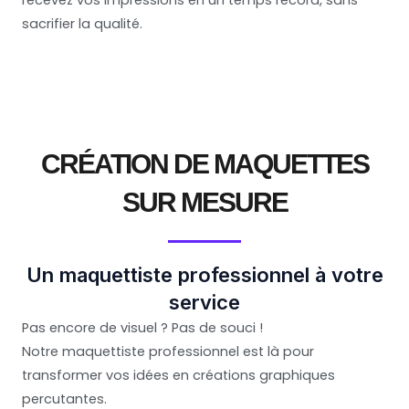
sacrifier la qualité.
CRÉATION DE MAQUETTES
SUR MESURE
Un maquettiste professionnel à votre
service
Pas encore de visuel ? Pas de souci !
Notre maquettiste professionnel est là pour
transformer vos idées en créations graphiques
percutantes.