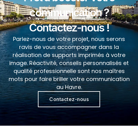
communication ?
Contactez-nous !
Parlez-nous de votre projet, nous serons
ravis de vous accompagner dans la
réalisation de supports imprimés à votre
image. Réactivité, conseils personnalisés et
qualité professionnelle sont nos maîtres
mots pour faire briller votre communication
au Havre.
Contactez-nous