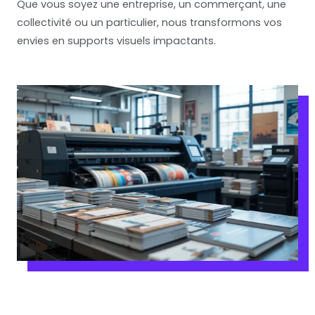
Que vous soyez une entreprise, un commerçant, une
collectivité ou un particulier, nous transformons vos
envies en supports visuels impactants.