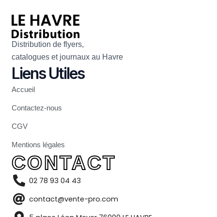
Distribution de flyers,
catalogues et journaux au Havre
Liens Utiles
Accueil
Contactez-nous
CGV
Mentions légales
CONTACT
02 78 93 04 43
contact@vente-pro.com