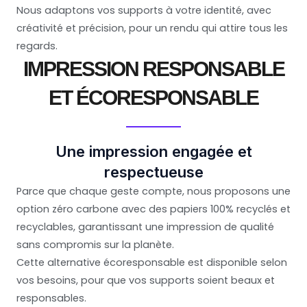
Nous adaptons vos supports à votre identité, avec
créativité et précision, pour un rendu qui attire tous les
regards.
IMPRESSION RESPONSABLE
ET ÉCORESPONSABLE
Une impression engagée et
respectueuse
Parce que chaque geste compte, nous proposons une
option zéro carbone avec des papiers 100% recyclés et
recyclables, garantissant une impression de qualité
sans compromis sur la planète.
Cette alternative écoresponsable est disponible selon
vos besoins, pour que vos supports soient beaux et
responsables.