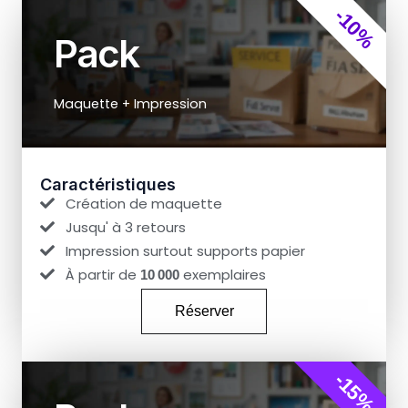
-10%
Pack
Maquette + Impression
Caractéristiques
Création de maquette
Jusqu' à 3 retours
Impression surtout supports papier
À partir de
exemplaires
10 000
Réserver
-15%