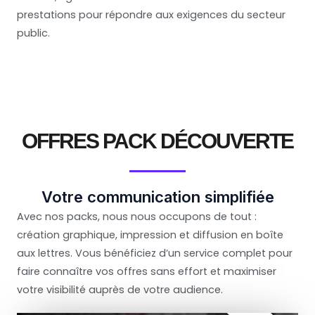
prestations pour répondre aux exigences du secteur
public.
OFFRES PACK DÉCOUVERTE
Votre communication simplifiée
Avec nos packs, nous nous occupons de tout :
création graphique, impression et diffusion en boîte
aux lettres. Vous bénéficiez d’un service complet pour
faire connaître vos offres sans effort et maximiser
votre visibilité auprès de votre audience.