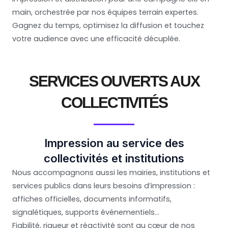
main, orchestrée par nos équipes terrain expertes.
Gagnez du temps, optimisez la diffusion et touchez
votre audience avec une efficacité décuplée.
SERVICES OUVERTS AUX
COLLECTIVITÉS
Impression au service des
collectivités et institutions
Nous accompagnons aussi les mairies, institutions et
services publics dans leurs besoins d’impression :
affiches officielles, documents informatifs,
signalétiques, supports événementiels…
Fiabilité, rigueur et réactivité sont au cœur de nos