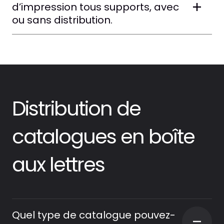
d’impression tous supports, avec
ou sans distribution.
Distribution de
catalogues en boîte
aux lettres
Quel type de catalogue pouvez-