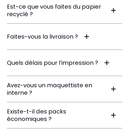
Est-ce que vous faites du papier
recyclé ?
Faites-vous la livraison ?
Quels délais pour l’impression ?
Avez-vous un maquettiste en
interne ?
Existe-t-il des packs
économiques ?