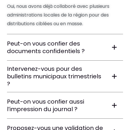
Oui, nous avons déjà collaboré avec plusieurs
administrations locales de la région pour des
distributions ciblées ou en masse.
Peut-on vous confier des
documents confidentiels ?
Intervenez-vous pour des
bulletins municipaux trimestriels
?
Peut-on vous confier aussi
l’impression du journal ?
Proposez-vous une validation de