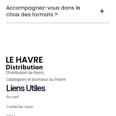
Accompagnez-vous dans le
choix des formats ?
Distribution de flyers,
catalogues et journaux au Havre
Liens Utiles
Accueil
Contactez-nous