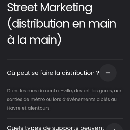
Street Marketing
(distribution en main
à la main)
Où peut se faire la distribution ?
Dans les rues du centre-ville, devant les gares, aux
sorties de métro ou lors d’événements ciblés au
Havre et alentours.
Quels types de supports peuvent