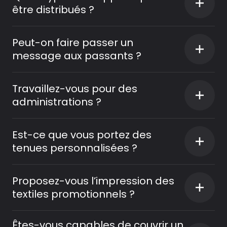
être distribués ?
Peut-on faire passer un
message aux passants ?
Travaillez-vous pour des
administrations ?
Est-ce que vous portez des
tenues personnalisées ?
Proposez-vous l’impression des
textiles promotionnels ?
Êtes-vous capables de couvrir un