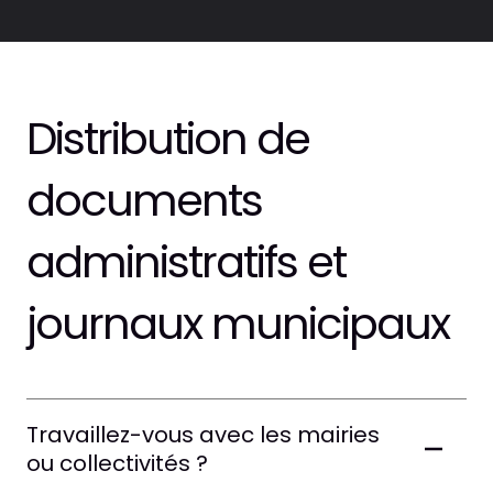
Distribution de
documents
administratifs et
journaux municipaux
Travaillez-vous avec les mairies
ou collectivités ?