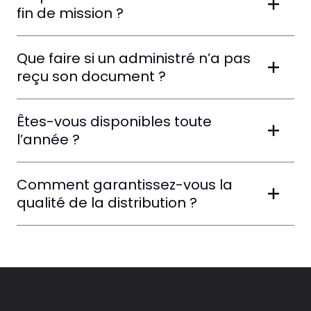
fin de mission ?
Que faire si un administré n’a pas
reçu son document ?
Êtes-vous disponibles toute
l’année ?
Comment garantissez-vous la
qualité de la distribution ?