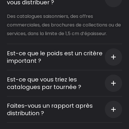
vous distribuer ?
Des catalogues saisonniers, des offres
commerciales, des brochures de collections ou de
services, dans la limite de 1,5 cm d’épaisseur.
Est-ce que le poids est un critère
important ?
Est-ce que vous triez les
catalogues par tournée ?
Faites-vous un rapport après
distribution ?