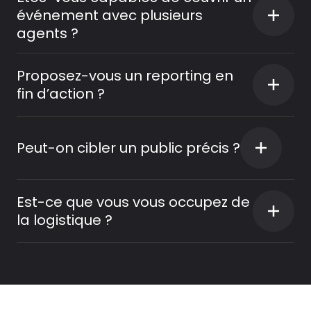
événement avec plusieurs
agents ?
Proposez-vous un reporting en
fin d’action ?
Peut-on cibler un public précis ?
Est-ce que vous vous occupez de
la logistique ?