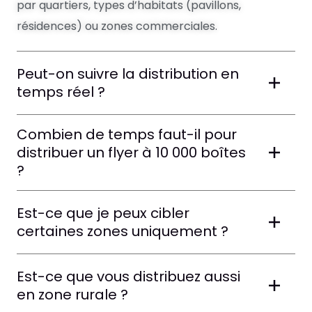
par quartiers, types d’habitats (pavillons,
résidences) ou zones commerciales.
Peut-on suivre la distribution en
temps réel ?
Combien de temps faut-il pour
distribuer un flyer à 10 000 boîtes
?
Est-ce que je peux cibler
certaines zones uniquement ?
Est-ce que vous distribuez aussi
en zone rurale ?