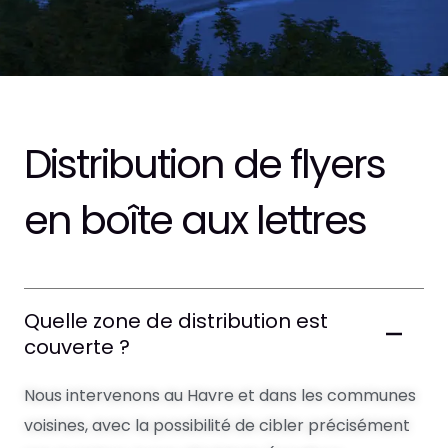
Distribution de flyers
en boîte aux lettres
Quelle zone de distribution est
couverte ?
Nous intervenons au Havre et dans les communes
voisines, avec la possibilité de cibler précisément