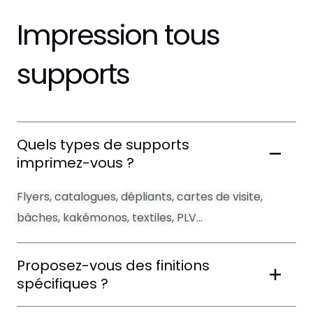
Impression tous
supports
Quels types de supports
imprimez-vous ?
Flyers, catalogues, dépliants, cartes de visite,
bâches, kakémonos, textiles, PLV…
Proposez-vous des finitions
spécifiques ?