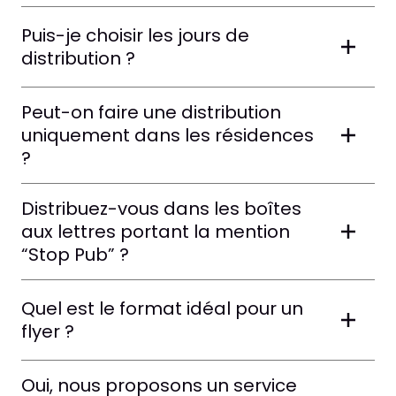
Puis-je choisir les jours de
distribution ?
Peut-on faire une distribution
uniquement dans les résidences
?
Distribuez-vous dans les boîtes
aux lettres portant la mention
“Stop Pub” ?
Quel est le format idéal pour un
flyer ?
Oui, nous proposons un service