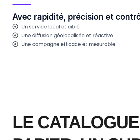
Avec rapidité, précision et contr
Un service local et ciblé
Une diffusion géolocalisée et réactive
Une campagne efficace et mesurable
LE CATALOGUE