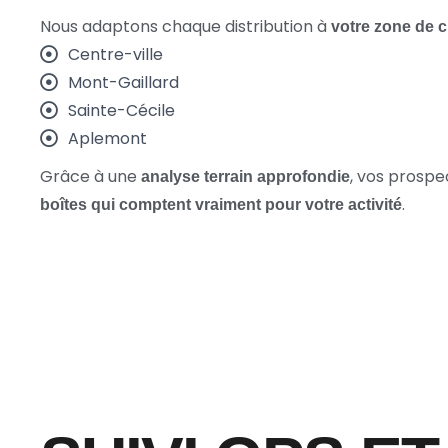
Nous adaptons chaque distribution à
votre zone de c
Centre-ville
Mont-Gaillard
Sainte-Cécile
Aplemont
Grâce à une
, vos prospe
analyse terrain approfondie
.
boîtes qui comptent vraiment pour votre activité