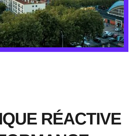
IQUE RÉACTIVE