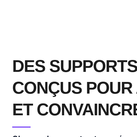
DES SUPPORT
CONÇUS POUR 
ET CONVAINCR