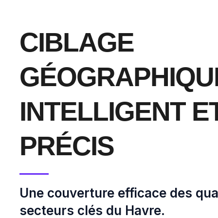
CIBLAGE
GÉOGRAPHIQU
INTELLIGENT E
PRÉCIS
Une couverture efficace des quar
secteurs clés du Havre.