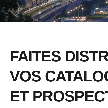
FAITES DIST
VOS CATALO
ET PROSPEC